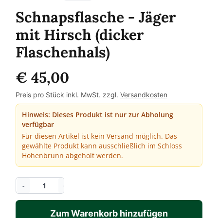
Schnapsflasche - Jäger
mit Hirsch (dicker
Flaschenhals)
€ 45,00
Preis pro Stück inkl. MwSt. zzgl.
Versandkosten
Hinweis: Dieses Produkt ist nur zur Abholung
verfügbar
Für diesen Artikel ist kein Versand möglich. Das
gewählte Produkt kann ausschließlich im Schloss
Hohenbrunn abgeholt werden.
-
+