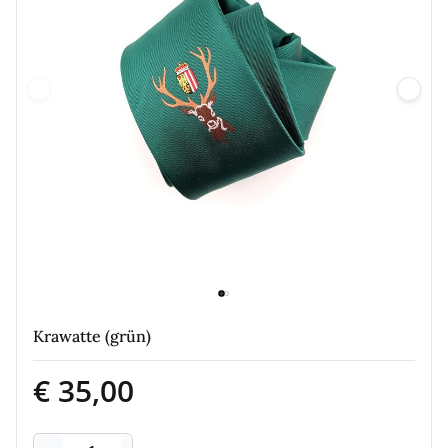
Krawatte (grün)
€ 35,00