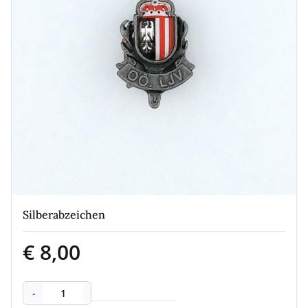
Silberabzeichen
€ 8,00
-
+