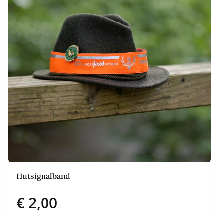
Hutsignalband
€ 2,00