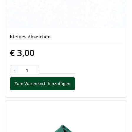
Kleines Abzeichen
€ 3,00
-
+