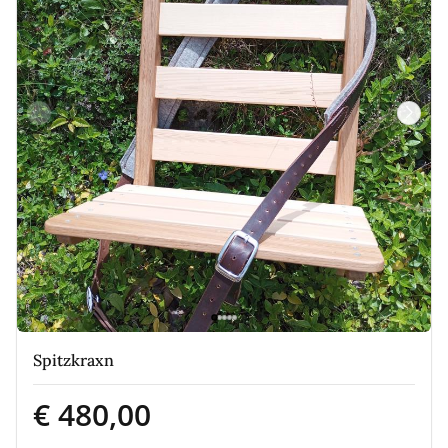
Spitzkraxn
€ 480,00