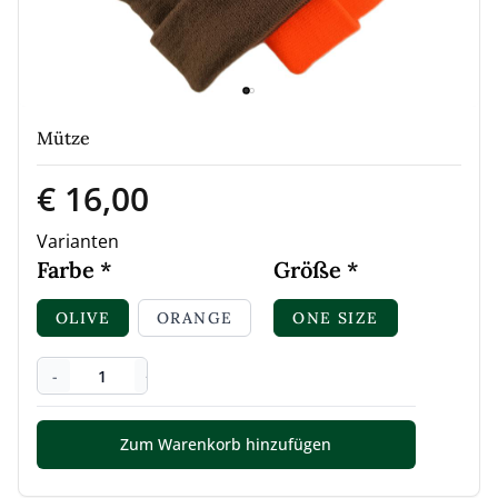
Mütze
€ 16,00
Varianten
Farbe
Größe
OLIVE
ORANGE
ONE SIZE
-
+