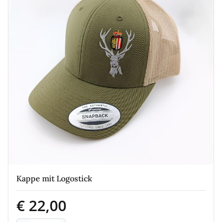
Kappe mit Logostick
€ 22,00