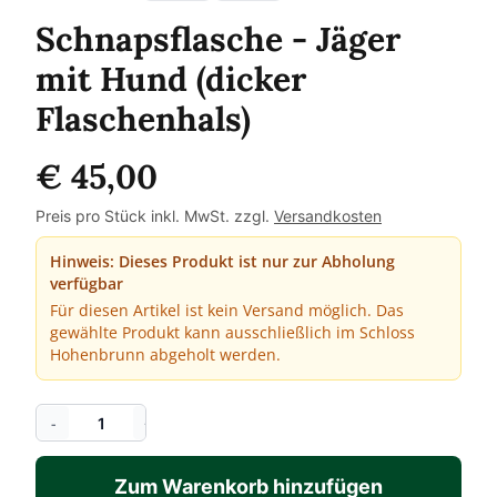
Schnapsflasche - Jäger
mit Hund (dicker
Flaschenhals)
€ 45,00
Preis pro Stück inkl. MwSt. zzgl.
Versandkosten
Hinweis: Dieses Produkt ist nur zur Abholung
verfügbar
Für diesen Artikel ist kein Versand möglich. Das
gewählte Produkt kann ausschließlich im Schloss
Hohenbrunn abgeholt werden.
-
+