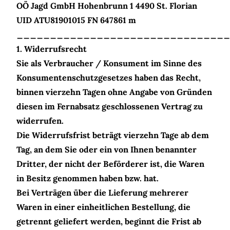
OÖ Jagd GmbH Hohenbrunn 1 4490 St. Florian
UID ATU81901015 FN 647861 m
________________________________
1. Widerrufsrecht
Sie als Verbraucher / Konsument im Sinne des
Konsumentenschutzgesetzes haben das Recht,
binnen vierzehn Tagen ohne Angabe von Gründen
diesen im Fernabsatz geschlossenen Vertrag zu
widerrufen.
Die Widerrufsfrist beträgt vierzehn Tage ab dem
Tag, an dem Sie oder ein von Ihnen benannter
Dritter, der nicht der Beförderer ist, die Waren
in Besitz genommen haben bzw. hat.
Bei Verträgen über die Lieferung mehrerer
Waren in einer einheitlichen Bestellung, die
getrennt geliefert werden, beginnt die Frist ab