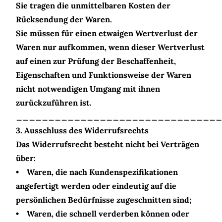
Sie tragen die unmittelbaren Kosten der
Rücksendung der Waren.
Sie müssen für einen etwaigen Wertverlust der
Waren nur aufkommen, wenn dieser Wertverlust
auf einen zur Prüfung der Beschaffenheit,
Eigenschaften und Funktionsweise der Waren
nicht notwendigen Umgang mit ihnen
zurückzuführen ist.
________________________________
3. Ausschluss des Widerrufsrechts
Das Widerrufsrecht besteht nicht bei Verträgen
über:
• Waren, die nach Kundenspezifikationen
angefertigt werden oder eindeutig auf die
persönlichen Bedürfnisse zugeschnitten sind;
• Waren, die schnell verderben können oder