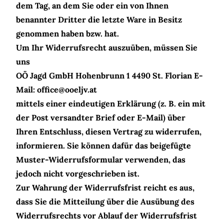
dem Tag, an dem Sie oder ein von Ihnen
benannter Dritter die letzte Ware in Besitz
genommen haben bzw. hat.
Um Ihr Widerrufsrecht auszuüben, müssen Sie
uns
OÖ Jagd GmbH Hohenbrunn 1 4490 St. Florian E-
Mail: office@ooeljv.at
mittels einer eindeutigen Erklärung (z. B. ein mit
der Post versandter Brief oder E-Mail) über
Ihren Entschluss, diesen Vertrag zu widerrufen,
informieren. Sie können dafür das beigefügte
Muster-Widerrufsformular verwenden, das
jedoch nicht vorgeschrieben ist.
Zur Wahrung der Widerrufsfrist reicht es aus,
dass Sie die Mitteilung über die Ausübung des
Widerrufsrechts vor Ablauf der Widerrufsfrist