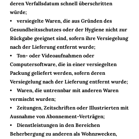
deren Verfallsdatum schnell überschritten
würde;
• versiegelte Waren, die aus Gründen des
Gesundheitsschutzes oder der Hygiene nicht zur
Rückgabe geeignet sind, sofern ihre Versiegelung
nach der Lieferung entfernt wurde;
• Ton- oder Videoaufnahmen oder
Computersoftware, die in einer versiegelten
Packung geliefert werden, sofern deren
Versiegelung nach der Lieferung entfernt wurde;
• Waren, die untrennbar mit anderen Waren
vermischt wurden;
• Zeitungen, Zeitschriften oder Illustrierten mit
Ausnahme von Abonnement-Verträgen;
• Dienstleistungen in den Bereichen
Beherbergung zu anderen als Wohnzwecken,