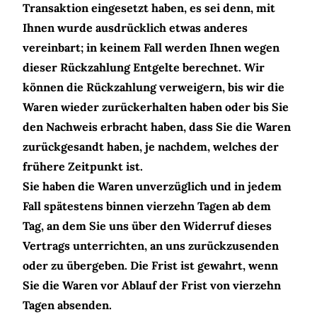
Transaktion eingesetzt haben, es sei denn, mit
Ihnen wurde ausdrücklich etwas anderes
vereinbart; in keinem Fall werden Ihnen wegen
dieser Rückzahlung Entgelte berechnet. Wir
können die Rückzahlung verweigern, bis wir die
Waren wieder zurückerhalten haben oder bis Sie
den Nachweis erbracht haben, dass Sie die Waren
zurückgesandt haben, je nachdem, welches der
frühere Zeitpunkt ist.
Sie haben die Waren unverzüglich und in jedem
Fall spätestens binnen vierzehn Tagen ab dem
Tag, an dem Sie uns über den Widerruf dieses
Vertrags unterrichten, an uns zurückzusenden
oder zu übergeben. Die Frist ist gewahrt, wenn
Sie die Waren vor Ablauf der Frist von vierzehn
Tagen absenden.