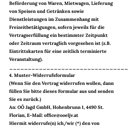
Beförderung von Waren, Mietwagen, Lieferung
von Speisen und Getränken sowie
Dienstleistungen im Zusammenhang mit
Freizeitbetätigungen, sofern jeweils für die
Vertragserfüllung ein bestimmter Zeitpunkt
oder Zeitraum vertraglich vorgesehen ist (z.B.
Eintrittskarten für eine zeitlich terminierte
Veranstaltung).
________________________________
4. Muster-Widerrufsformular
(Wenn Sie den Vertrag widerrufen wollen, dann
füllen Sie bitte dieses Formular aus und senden
Sie es zurück.)
An: OÖ Jagd GmbH, Hohenbrunn 1, 4490 St.
Florian, E-Mail: office@ooeljv.at
Hiermit widerrufe(n) ich/wir (*) den von