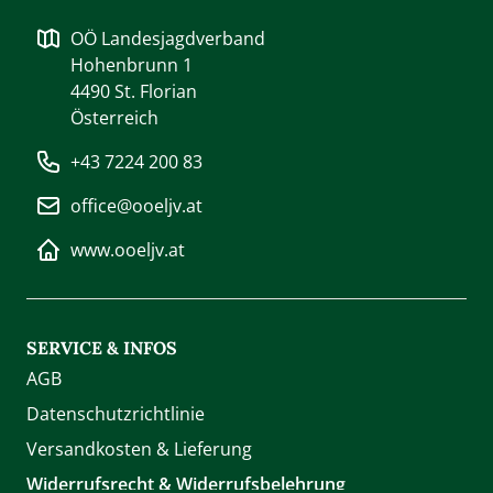
OÖ Landesjagdverband
Hohenbrunn 1
4490
St. Florian
Österreich
+43 7224 200 83
office@ooeljv.at
www.ooeljv.at
SERVICE & INFOS
AGB
Datenschutzrichtlinie
Versandkosten & Lieferung
Widerrufsrecht & Widerrufsbelehrung