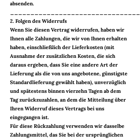
absenden.
________________________________
2. Folgen des Widerrufs
Wenn Sie diesen Vertrag widerrufen, haben wir
Ihnen alle Zahlungen, die wir von Ihnen erhalten
haben, einschließlich der Lieferkosten (mit
Ausnahme der zusätzlichen Kosten, die sich
daraus ergeben, dass Sie eine andere Art der
Lieferung als die von uns angebotene, günstigste
Standardlieferung gewählt haben), unverzüglich
und spätestens binnen vierzehn Tagen ab dem
Tag zurückzuzahlen, an dem die Mitteilung über
Ihren Widerruf dieses Vertrags bei uns
eingegangen ist.
Für diese Rückzahlung verwenden wir dasselbe
Zahlungsmittel, das Sie bei der ursprünglichen